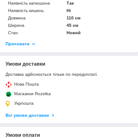
Наявність капюшона
Так
Наявність кишень
Ні
Довжина
110 см
Ширина
45 см
Стан
Новий
Приховати
Умови доставки
Доставка здійснюється тільки по передоплаті.
Нова Пошта
Магазини Rozetka
Укрпошта
Всі умови доставки
Умови оплати