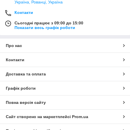
Україна, Рованці, Україна
Контакти
Сьогодні працює з 09:00 до 15:00
Показати весь графік роботи
Про нас
Контакти
Доставка та оплата
Графік роботи
Повна версія сайту
Сайт створено на маркетплейсі
Prom.ua