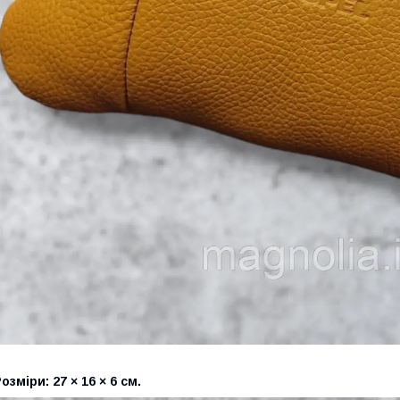
озміри: 27 × 16 × 6 см.