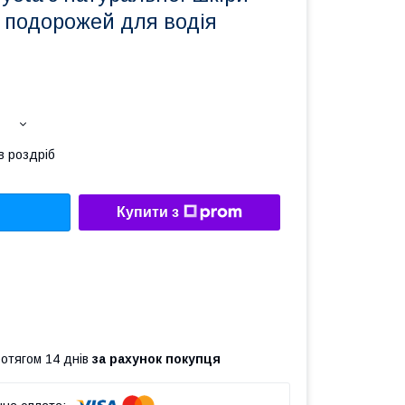
 подорожей для водія
в роздріб
Купити з
ротягом 14 днів
за рахунок покупця