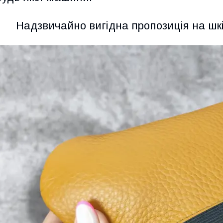
Надзвичайно вигідна пропозиція на шкі