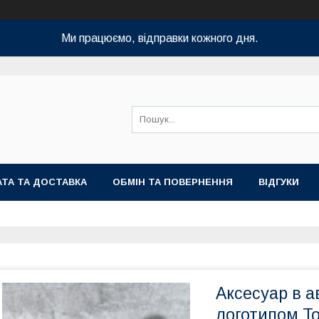
Ми працюємо, відправки кожного дня.
ТА ТА ДОСТАВКА
ОБМІН ТА ПОВЕРНЕННЯ
ВІДГУКИ
Аксесуар в а
логотипом To