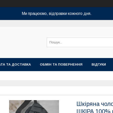
Ми працюємо, відправки кожного дня.
ТА ТА ДОСТАВКА
ОБМІН ТА ПОВЕРНЕННЯ
ВІДГУКИ
Шкіряна чол
ШКІРА 100% 