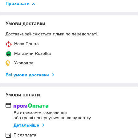
Приховати
Умови доставки
Доставка здійснюється тільки по передоплаті.
Нова Пошта
Магазини Rozetka
Укрпошта
Всі умови доставки
Умови оплати
Ви отримаєте замовлення
або гроші повернуться на вашу картку
Детальніше
Післяплата