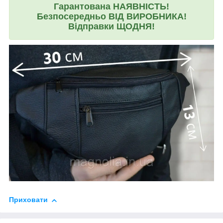
Гарантована НАЯВНІСТЬ!
Безпосередньо ВІД ВИРОБНИКА!
Відправки ЩОДНЯ!
Приховати