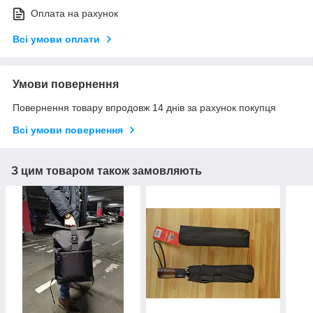
Оплата на рахунок
Всі умови оплати
Умови повернення
Повернення товару впродовж 14 днів за рахунок покупця
Всі умови повернення
З цим товаром також замовляють