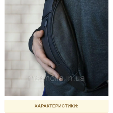
ХАРАКТЕРИСТИКИ: