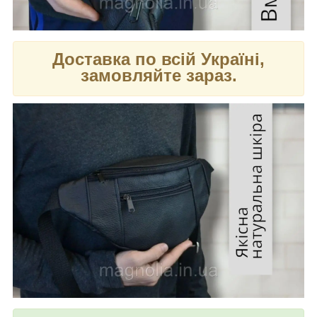
Доставка по всій Україні,
замовляйте зараз.