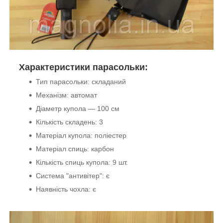
Характеристики парасольки:
Тип парасольки: складаний
Механізм: автомат
Діаметр купола — 100 см
Кількість складень: 3
Матеріал купола: поліестер
Матеріал спиць: карбон
Кількість спиць купола: 9 шт.
Система "антивітер": є
Наявність чохла: є