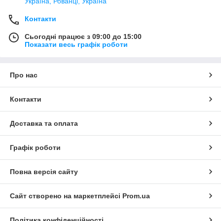
Україна, Рованці, Україна
Контакти
Сьогодні працює з 09:00 до 15:00
Показати весь графік роботи
Про нас
Контакти
Доставка та оплата
Графік роботи
Повна версія сайту
Сайт створено на маркетплейсі
Prom.ua
Політика конфіденційності