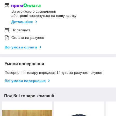
Ви отримаєте замовлення
або гроші повернуться на вашу картку
Детальніше
Післяплата
Оплата на рахунок
Всі умови оплати
Умови повернення
Повернення товару впродовж 14 днів за рахунок покупця
Всі умови повернення
Подібні товари компанії