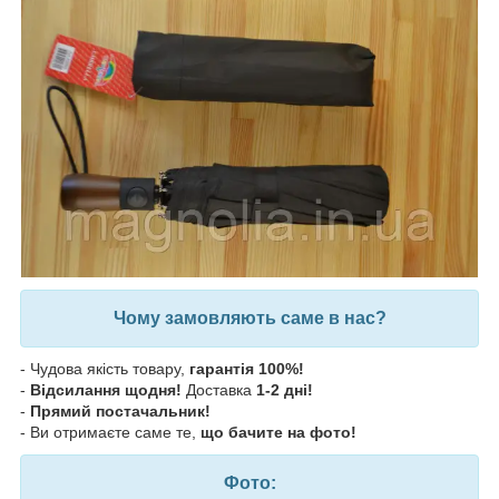
Чому замовляють саме в нас?
- Чудова якість товару,
гарантія 100%!
-
Відсилання щодня!
Доставка
1-2 дні!
-
Прямий постачальник!
- Ви отримаєте саме те,
що бачите на фото!
Фото: