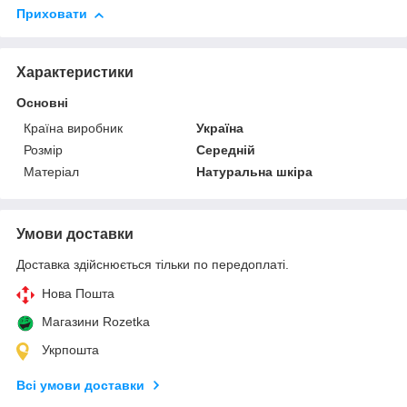
Приховати
Характеристики
Основні
Країна виробник
Україна
Розмір
Середній
Матеріал
Натуральна шкіра
Умови доставки
Доставка здійснюється тільки по передоплаті.
Нова Пошта
Магазини Rozetka
Укрпошта
Всі умови доставки