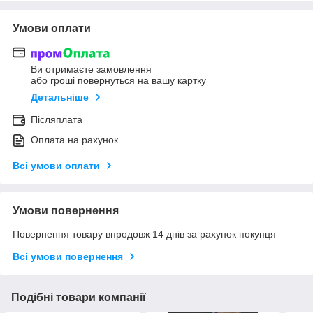
Умови оплати
Ви отримаєте замовлення
або гроші повернуться на вашу картку
Детальніше
Післяплата
Оплата на рахунок
Всі умови оплати
Умови повернення
Повернення товару впродовж 14 днів за рахунок покупця
Всі умови повернення
Подібні товари компанії