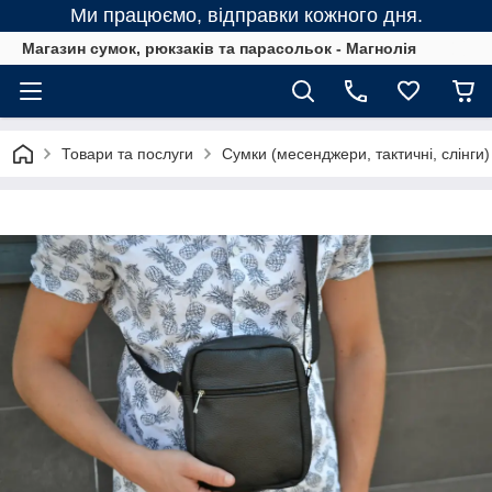
Ми працюємо, відправки кожного дня.
Магазин сумок, рюкзаків та парасольок - Магнолія
Товари та послуги
Сумки (месенджери, тактичні, слінги)