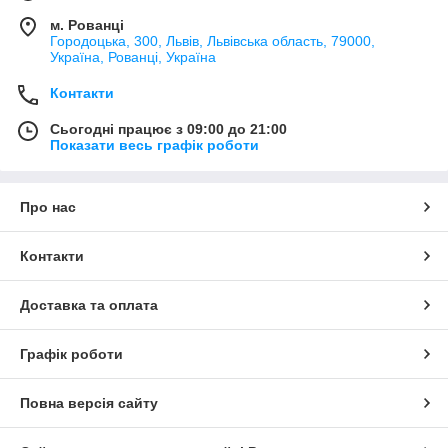
м. Рованці
Городоцька, 300, Львів, Львівська область, 79000,
Україна, Рованці, Україна
Контакти
Сьогодні працює з 09:00 до 21:00
Показати весь графік роботи
Про нас
Контакти
Доставка та оплата
Графік роботи
Повна версія сайту