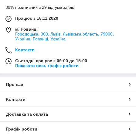
89% позитивних з 29 відгуків за рік
Працює з 16.11.2020
м. Рованці
Городоцька, 300, Львів, Львівська область, 79000,
Україна, Рованці, Україна
Контакти
Сьогодні працює з 09:00 до 15:00
Показати весь графік роботи
Про нас
Контакти
Доставка та оплата
Графік роботи