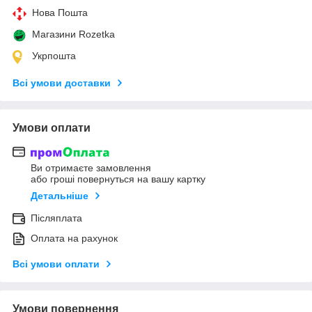
Нова Пошта
Магазини Rozetka
Укрпошта
Всі умови доставки
Умови оплати
Ви отримаєте замовлення
або гроші повернуться на вашу картку
Детальніше
Післяплата
Оплата на рахунок
Всі умови оплати
Умови повернення