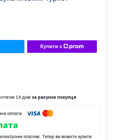
Купити з
ротягом 14 днів
за рахунок покупця
 електронні платежі. Тепер ви можете купити