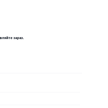
овляйте зараз.