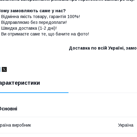
Чому замовляють саме у нас?
 Відмінна якість товару, гарантія 100%!
 Відправляємо без передоплати!
 Швидка доставка (1-2 дні)!
 Ви отримаєте саме те, що бачите на фото!
Доставка по всій Україні, зам
арактеристики
Основні
раїна виробник
Україна