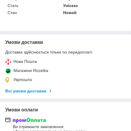
Стать
Унісекс
Стан
Новий
Умови доставки
Доставка здійснюється тільки по передоплаті.
Нова Пошта
Магазини Rozetka
Укрпошта
Всі умови доставки
Умови оплати
Ви отримаєте замовлення