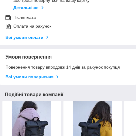
або гроші повернуться на вашу картку
Детальніше
Післяплата
Оплата на рахунок
Всі умови оплати
Умови повернення
Повернення товару впродовж 14 днів за рахунок покупця
Всі умови повернення
Подібні товари компанії