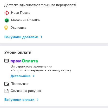
Доставка здійснюється тільки по передоплаті.
Нова Пошта
Магазини Rozetka
Укрпошта
Всі умови доставки
Умови оплати
Ви отримаєте замовлення
або гроші повернуться на вашу картку
Детальніше
Післяплата
Оплата на рахунок
Всі умови оплати