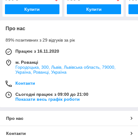
Купити
Купити
Про нас
89% позитивних з 29 відгуків за рік
Працює з 16.11.2020
м. Рованці
Городоцька, 300, Львів, Львівська область, 79000,
Україна, Рованці, Україна
Контакти
Сьогодні працює з 09:00 до 21:00
Показати весь графік роботи
Про нас
Контакти