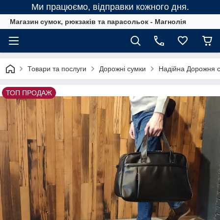
Ми працюємо, відправки кожного дня.
Магазин сумок, рюкзаків та парасольок - Магнолія
Товари та послуги
Дорожні сумки
Надійна Дорожня су
ТОП ПРОДАЖ