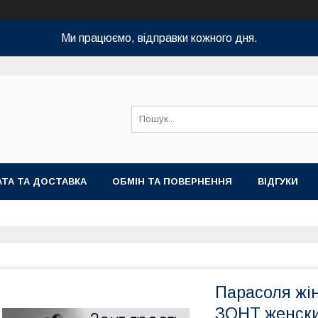
Ми працюємо, відправки кожного дня.
ТА ТА ДОСТАВКА
ОБМІН ТА ПОВЕРНЕННЯ
ВІДГУКИ
Парасоля жі
ЗОНТ женск