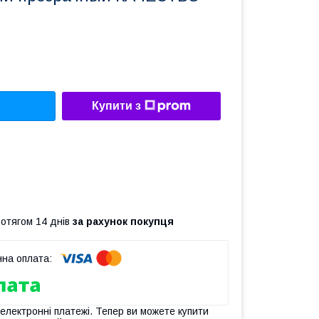
Купити з
ротягом 14 днів
за рахунок покупця
 електронні платежі. Тепер ви можете купити