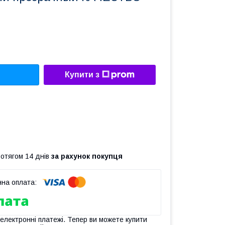
Купити з
ротягом 14 днів
за рахунок покупця
 електронні платежі. Тепер ви можете купити