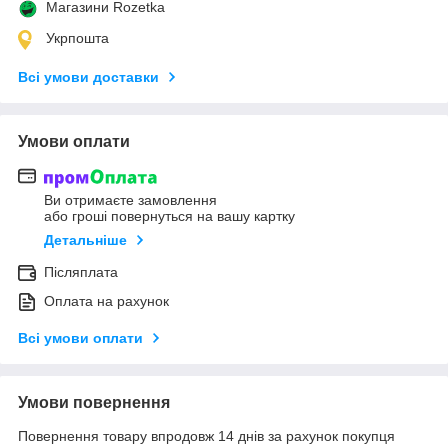
Магазини Rozetka
Укрпошта
Всі умови доставки
Умови оплати
Ви отримаєте замовлення
або гроші повернуться на вашу картку
Детальніше
Післяплата
Оплата на рахунок
Всі умови оплати
Умови повернення
Повернення товару впродовж 14 днів за рахунок покупця