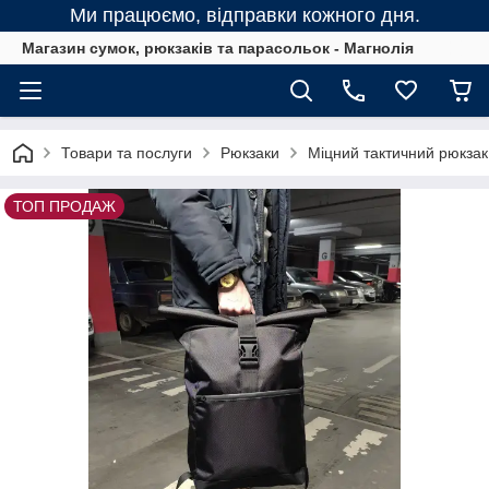
Ми працюємо, відправки кожного дня.
Магазин сумок, рюкзаків та парасольок - Магнолія
Товари та послуги
Рюкзаки
Міцний тактичний рюкзак 
ТОП ПРОДАЖ