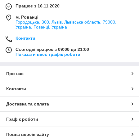
Працює з 16.11.2020
м. Рованці
Городоцька, 300, Львів, Львівська область, 79000,
Україна, Рованці, Україна
Контакти
Сьогодні працює з 09:00 до 21:00
Показати весь графік роботи
Про нас
Контакти
Доставка та оплата
Графік роботи
Повна версія сайту