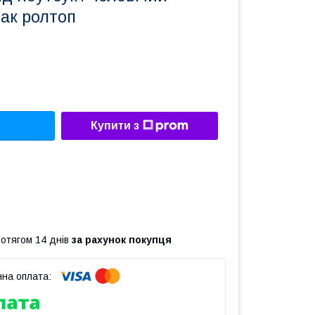
ак ролтоп
Купити з
ротягом 14 днів
за рахунок покупця