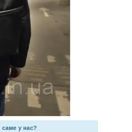
 саме у нас?