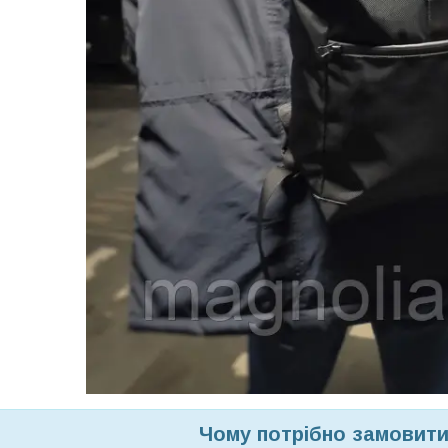
Чому потрібно замовити