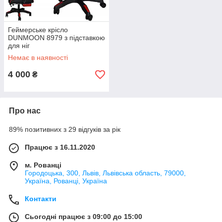
Геймерське крісло
DUNMOON 8979 з підставкою
для ніг
Немає в наявності
4 000
₴
Про нас
89% позитивних з 29 відгуків за рік
Працює з 16.11.2020
м. Рованці
Городоцька, 300, Львів, Львівська область, 79000,
Україна, Рованці, Україна
Контакти
Сьогодні працює з 09:00 до 15:00