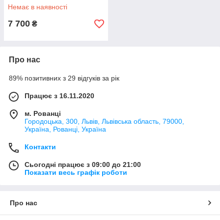
Немає в наявності
7 700
₴
Про нас
89% позитивних з 29 відгуків за рік
Працює з 16.11.2020
м. Рованці
Городоцька, 300, Львів, Львівська область, 79000,
Україна, Рованці, Україна
Контакти
Сьогодні працює з 09:00 до 21:00
Показати весь графік роботи
Про нас